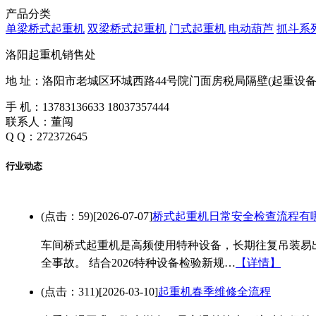
产品分类
单梁桥式起重机
双梁桥式起重机
门式起重机
电动葫芦
抓斗系
洛阳起重机销售处
地 址：洛阳市老城区环城西路44号院门面房税局隔壁(起重设备
手 机：13783136633 18037357444
联系人：董闯
Q Q：272372645
行业动态
(点击：59)[2026-07-07]
桥式起重机日常安全检查流程有
车间桥式起重机是高频使用特种设备，长期往复吊装易
全事故。 结合2026特种设备检验新规…
【详情】
(点击：311)[2026-03-10]
起重机春季维修全流程