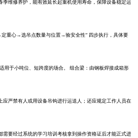
春季维修养护，能有效延长起重机使用寿命，保障设备稳定运
定重心→选吊点数量与位置→验安全性” 四步执行，具体要
，适用于小吨位、短跨度的场合。 组合梁：由钢板焊接成箱形
上应严禁有人或用设备吊钩进行运送人；还应规定工作人员在
都需要经过系统的学习培训考核拿到操作资格证后才能正式进