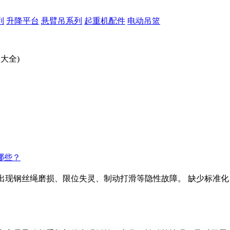
列
升降平台
悬臂吊系列
起重机配件
电动吊篮
大全)
哪些？
出现钢丝绳磨损、限位失灵、制动打滑等隐性故障。 缺少标准