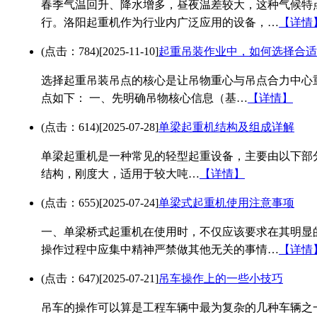
春季气温回升、降水增多，昼夜温差较大，这种气候特
行。洛阳起重机作为行业内广泛应用的设备，…
【详情
(点击：784)[2025-11-10]
起重吊装作业中，如何选择合适
选择起重吊装吊点的核心是让吊物重心与吊点合力中心重
点如下： 一、先明确吊物核心信息（基…
【详情】
(点击：614)[2025-07-28]
单梁起重机结构及组成详解
单梁起重机是一种常见的轻型起重设备，主要由以下部分
结构，刚度大，适用于较大吨…
【详情】
(点击：655)[2025-07-24]
单梁式起重机使用注意事项
一、单梁桥式起重机在使用时，不仅应该要求在其明显
操作过程中应集中精神严禁做其他无关的事情…
【详情
(点击：647)[2025-07-21]
吊车操作上的一些小技巧
吊车的操作可以算是工程车辆中最为复杂的几种车辆之