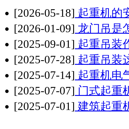
[2026-05-18]
起重机的
[2026-01-09]
龙门吊是
[2025-09-01]
起重吊装
[2025-07-28]
起重吊装这
[2025-07-14]
起重机电
[2025-07-07]
门式起重
[2025-07-01]
建筑起重