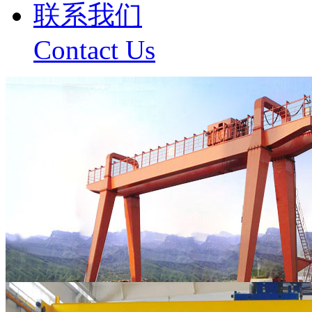
联系我们
Contact Us