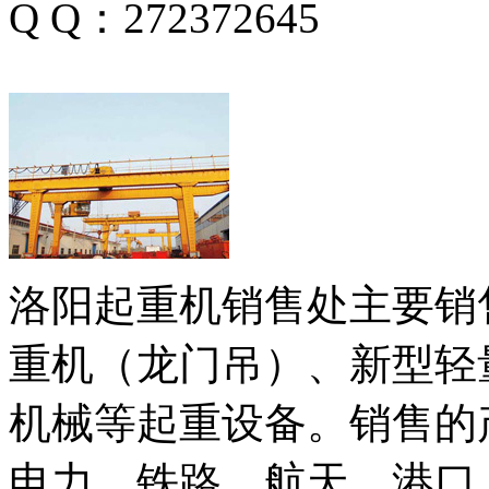
Q Q：272372645
洛阳起重机销售处主要销
重机（龙门吊）、新型轻
机械等起重设备。销售的
电力、铁路、航天、港口