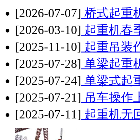
[2026-07-07]
桥式起重
[2026-03-10]
起重机春
[2025-11-10]
起重吊装
[2025-07-28]
单梁起重
[2025-07-24]
单梁式起
[2025-07-21]
吊车操作
[2025-07-11]
起重机无