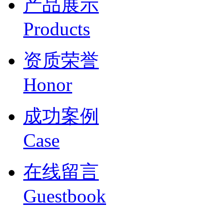
产品展示
Products
资质荣誉
Honor
成功案例
Case
在线留言
Guestbook