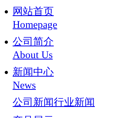
网站首页
Homepage
公司简介
About Us
新闻中心
News
公司新闻
行业新闻